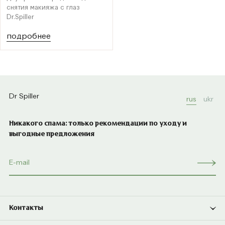
снятия макияжа с глаз
Dr.Spiller
подробнее
Dr Spiller
rus
ukr
Никакого спама: только рекомендации по уходу и
выгодные предложения
Контакты