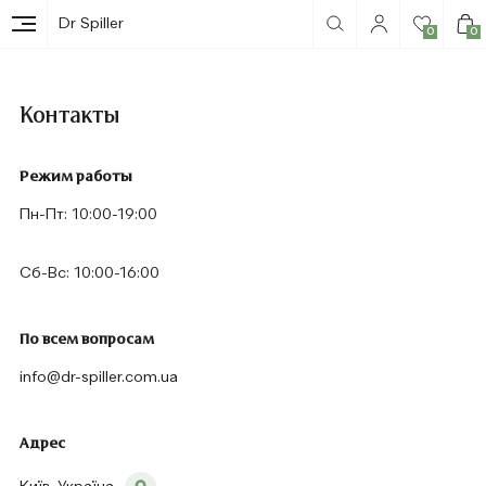
Dr Spiller
0
0
Контакты
Режим работы
Пн-Пт: 10:00-19:00
Сб-Вс: 10:00-16:00
По всем вопросам
info@dr-spiller.com.ua
Адрес