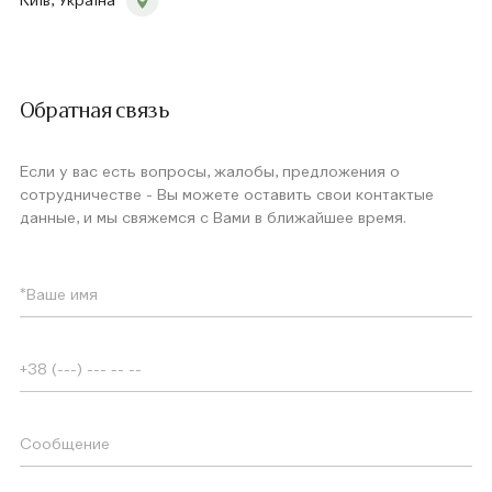
Київ, Україна
Обратная связь
Если у вас есть вопросы, жалобы, предложения о
сотрудничестве - Вы можете оставить свои контактые
данные, и мы свяжемся с Вами в ближайшее время.