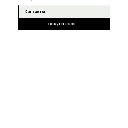
Контакты
покупателю