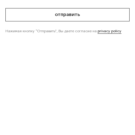
отправить
Нажимая кнопку “Отправить”, Вы даете согласие на
privacy policy