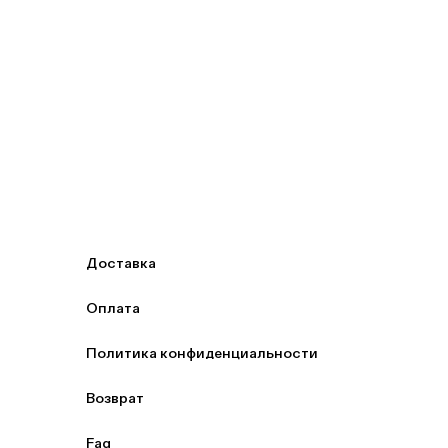
Доставка
Оплата
Политика конфиденциальности
Возврат
Faq