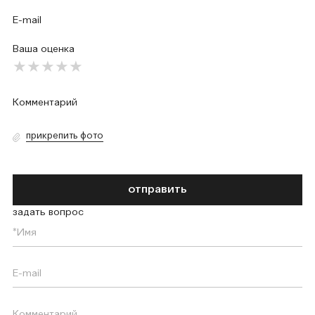
Ваша оценка
прикрепить фото
отправить
задать вопрос