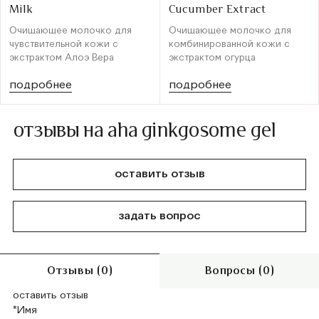
Milk
Cucumber Extract
Очищающее молочко для
Очищающее молочко для
чувствительной кожи с
комбинированной кожи с
экстрактом Алоэ Вера
экстрактом огурца
подробнее
подробнее
отзывы на aha ginkgosome gel
оставить отзыв
задать вопрос
Отзывы (0)
Вопросы (0)
оставить отзыв