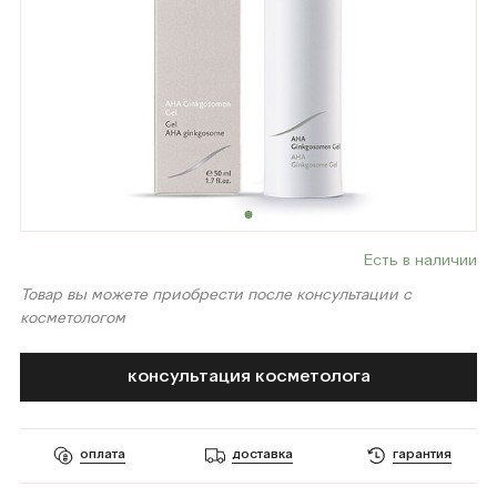
Есть в наличии
Товар вы можете приобрести после консультации с
косметологом
консультация косметолога
оплата
доставка
гарантия