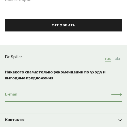
отправить
Dr Spiller
rus
ukr
Никакого спама: только рекомендации по уходу и
выгодные предложения
Контакты