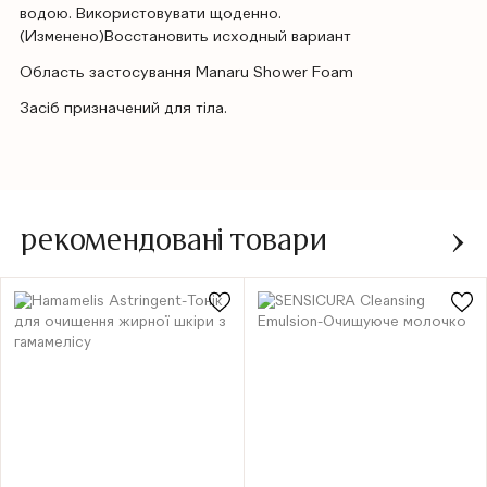
водою. Використовувати щоденно.
(Изменено)Восстановить исходный вариант
Область застосування Manaru Shower Foam
Засіб призначений для тіла.
рекомендовані товари