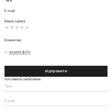
Ваша оцінка
додати фото
відправити
поставити запитання