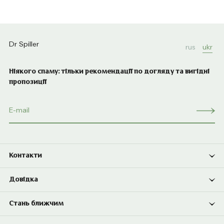
Dr Spiller
rus
ukr
Ніякого спаму: тільки рекомендації по догляду та вигідні
пропозиції
Контакти
Довідка
Стань ближчим