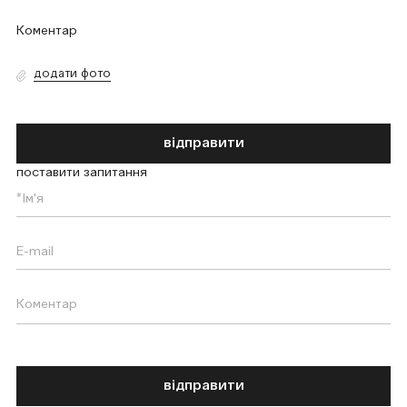
додати фото
відправити
поставити запитання
відправити