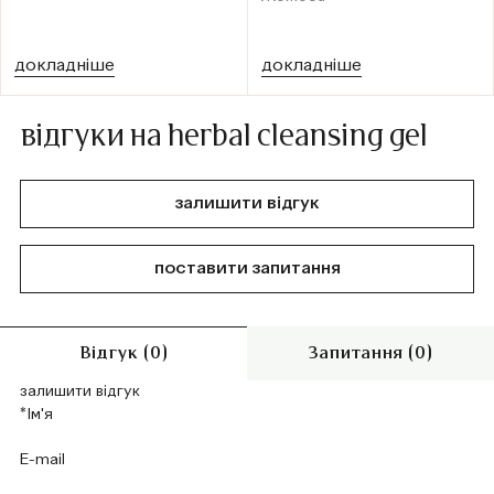
докладніше
докладніше
відгуки на herbal cleansing gel
залишити відгук
поставити запитання
Відгук (0)
Запитання (0)
залишити відгук