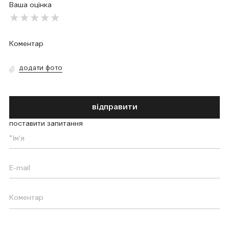
Ваша оцінка
додати фото
відправити
поставити запитання