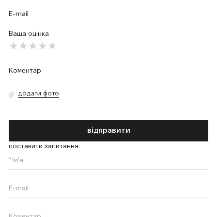
Ваша оцінка
додати фото
відправити
поставити запитання