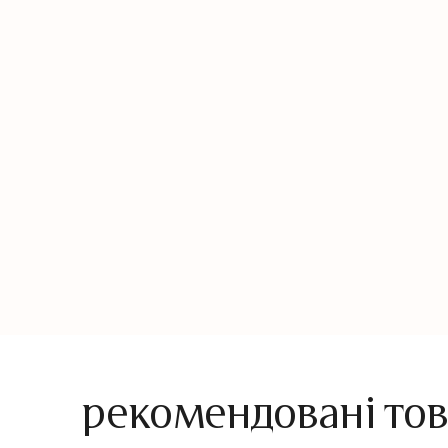
рекомендовані то