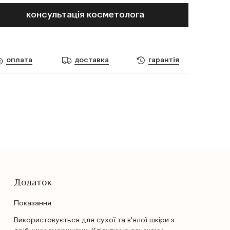
консультація косметолога
оплата
доставка
гарантія
Додаток
Показання
Використовується для сухої та в'ялої шкіри з